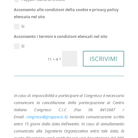
Acconsento alle condizioni della cookie e privacy policy
elencata nel sito
Si
Acconsento i termini e condizioni elencati nel sito
Si
ISCRIVIMI
=
11 + 4
In caso di impossibilità a partecipare al Congresso è necessario
comunicare la cancellazione della partecipazione al Centro
Italiano Congressi C.I.C (Fax 06 8412687 /
Email:
congressi@gruppocic.it
) inviando comunicazione scritta
entro 15 giorni dalla data dell’evento. In caso di annullamento
comunicato alla Segreteria Organizzativa entro tale data, la