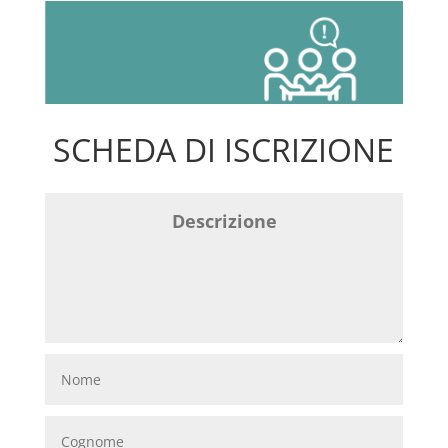
SCHEDA DI ISCRIZIONE