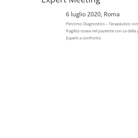
6 luglio 2020, Roma
Percorso Diagnostico – Terapeutico con
fragilità ossea nel paziente con ca della
Esperti a confronto