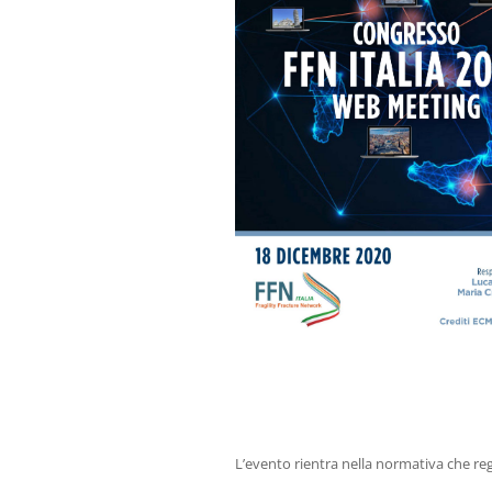
L’evento rientra nella normativa che reg