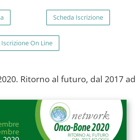
ma
Scheda Iscrizione
Iscrizione On Line
. Ritorno al futuro, dal 2017 ad