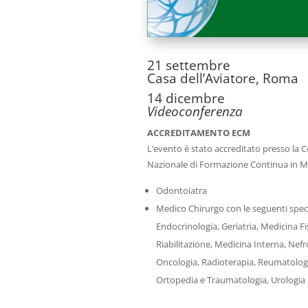
21 settembre
Casa dell’Aviatore, Roma
14 dicembre
Videoconferenza
ACCREDITAMENTO ECM
L’evento è stato accreditato presso la
Nazionale di Formazione Continua in M
Odontoiatra
Medico Chirurgo con le seguenti speci
Endocrinologia, Geriatria, Medicina Fi
Riabilitazione, Medicina Interna, Nefr
Oncologia, Radioterapia, Reumatolog
Ortopedia e Traumatologia, Urologia