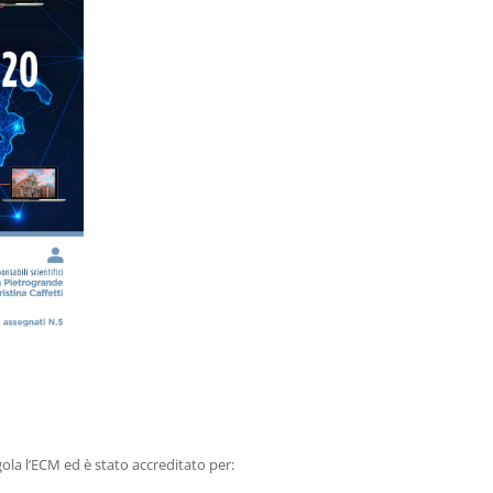
ola l’ECM ed è stato accreditato per: