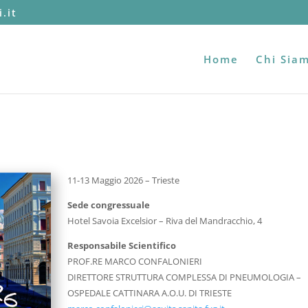
.it
Home
Chi Sia
11-13 Maggio 2026 – Trieste
Sede congressuale
Hotel Savoia Excelsior – Riva del Mandracchio, 4
Responsabile Scientifico
PROF.RE MARCO CONFALONIERI
DIRETTORE STRUTTURA COMPLESSA DI PNEUMOLOGIA –
OSPEDALE CATTINARA A.O.U. DI TRIESTE