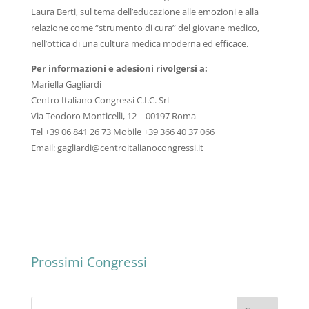
Laura Berti, sul tema dell’educazione alle emozioni e alla
relazione come “strumento di cura” del giovane medico,
nell’ottica di una cultura medica moderna ed efficace.
Per informazioni e adesioni rivolgersi a:
Mariella Gagliardi
Centro Italiano Congressi C.I.C. Srl
Via Teodoro Monticelli, 12 – 00197 Roma
Tel +39 06 841 26 73 Mobile +39 366 40 37 066
Email: gagliardi@centroitalianocongressi.it
Prossimi Congressi