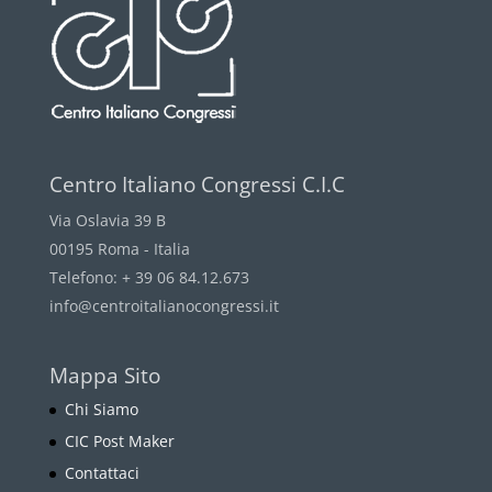
Centro Italiano Congressi C.I.C
Via Oslavia 39 B
00195 Roma - Italia
Telefono: + 39 06 84.12.673
info@centroitalianocongressi.it
Mappa Sito
Chi Siamo
CIC Post Maker
Contattaci