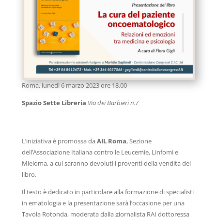
Roma, lunedì 6 marzo 2023 ore 18.00
Spazio Sette Libreria
Via dei Barbieri n.7
L’iniziativa è promossa da
AIL Roma
, Sezione
dell’Associazione Italiana contro le Leucemie, Linfomi e
Mieloma, a cui saranno devoluti i proventi della vendita del
libro.
Il testo è dedicato in particolare alla formazione di specialisti
in ematologia e la presentazione sarà l’occasione per una
Tavola Rotonda, moderata dalla giornalista RAI dottoressa