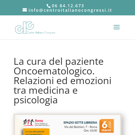
06 84.12.673
info@centroitalianocongressi.it
La cura del paziente
Oncoematologico.
Relazioni ed emozioni
tra medicina e
psicologia