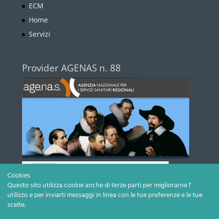
ECM
Home
Servizi
Provider AGENAS n. 88
Cookies
Questo sito utilizza cookie anche di terze parti per migliorarne l'
utilizzo e per inviarti messaggi in linea con le tue preferenze e le tue
scelte.